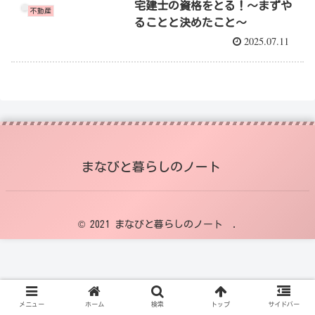
宅建士の資格をとる！〜まずや
不動産
ることと決めたこと〜
2025.07.11
まなびと暮らしのノート
© 2021 まなびと暮らしのノート .
メニュー
ホーム
検索
トップ
サイドバー