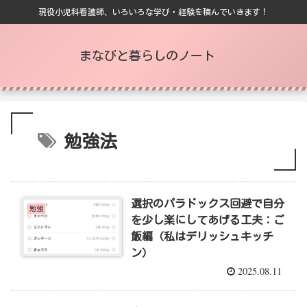
現役小児科看護師、いろいろな学び・経験を積んでいきます！
まなびと暮らしのノート
勉強法
選択のパラドックス回避で自分
勉強
を少し楽にしてあげる工夫：ご
飯編（私はデリッシュキッチ
ン）
2025.08.11